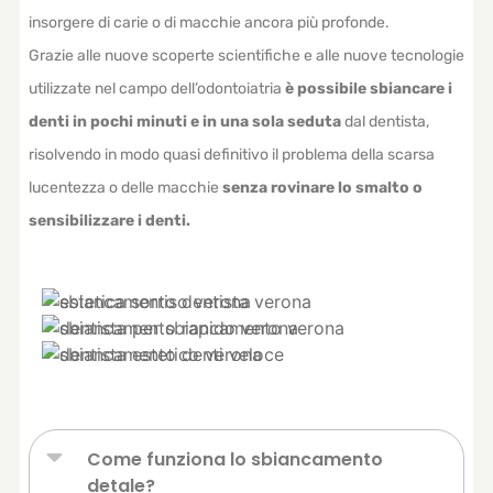
insorgere di carie o di macchie ancora più profonde.
Grazie alle nuove scoperte scientifiche e alle nuove tecnologie
utilizzate nel campo dell’odontoiatria
è possibile sbiancare i
denti in pochi minuti e in una sola seduta
dal dentista,
risolvendo in modo quasi definitivo il problema della scarsa
lucentezza o delle macchie
senza rovinare lo smalto o
sensibilizzare i denti.
Come funziona lo sbiancamento
detale?