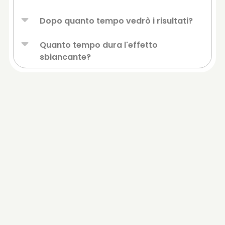
Dopo quanto tempo vedrò i risultati?
Quanto tempo dura l'effetto
sbiancante?