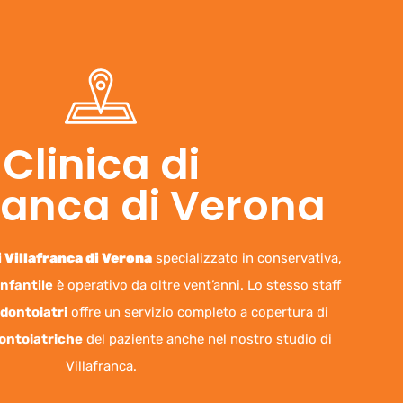
Clinica di
franca di Verona
 Villafranca di Verona
specializzato in conservativa,
nfantile
è operativo da oltre vent’anni. Lo stesso staff
dontoiatri
offre un servizio completo a copertura di
ontoiatriche
del paziente anche nel nostro studio di
Villafranca.