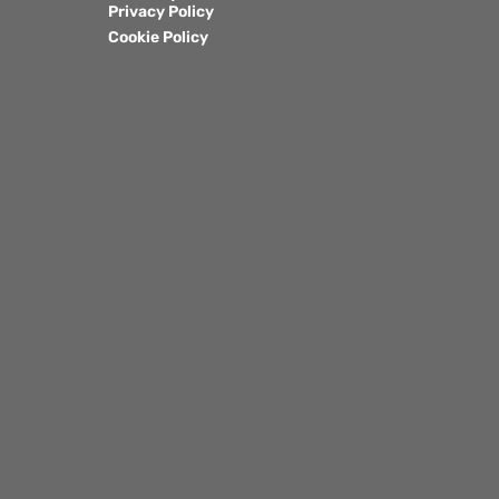
Privacy Policy
Cookie Policy