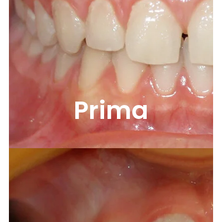
Prima