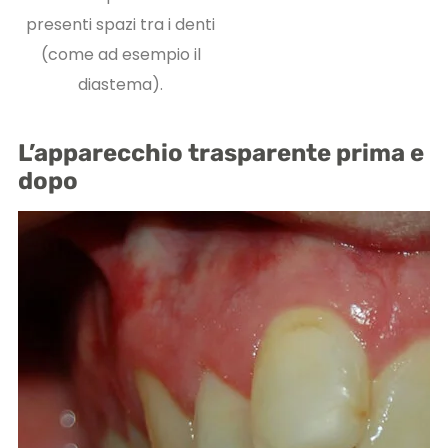
presenti spazi tra i denti
(come ad esempio il
diastema).
L’apparecchio trasparente prima e
dopo