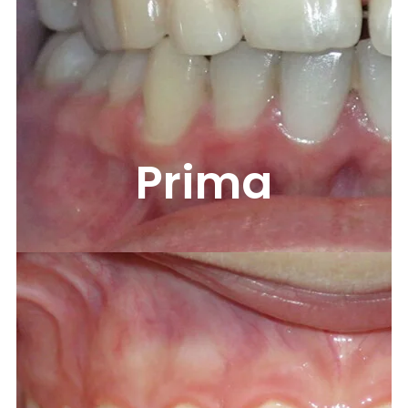
Prima