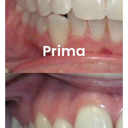
Prima