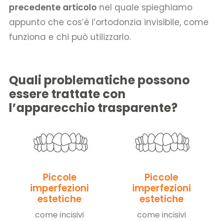
precedente articolo
nel quale spieghiamo
appunto che cos’è l’ortodonzia invisibile, come
funziona e chi può utilizzarlo.
Quali problematiche possono
essere trattate con
l’apparecchio trasparente?
Piccole
Piccole
imperfezioni
imperfezioni
estetiche
estetiche
come incisivi
come incisivi