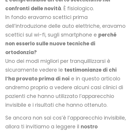
confronti delle novità
. È fisiologico.
In fondo eravamo scettici prima
dell’introduzione delle auto elettriche, eravamo
scettici sul wi-fi, sugli smartphone e
perché
non esserlo sulle nuove tecniche di
ortodonzia?
Uno dei modi migliori per tranquillizzarsi è
sicuramente vedere le
testimonianze di chi
l’ha provato prima di noi
e in questo articolo
andremo proprio a vedere alcuni casi clinici di
pazienti che hanno utilizzato l’apparecchio
invisibile e i risultati che hanno ottenuto.
Se ancora non sai cos’è l’apparecchio invisibile,
allora ti invitiamo a leggere il
nostro