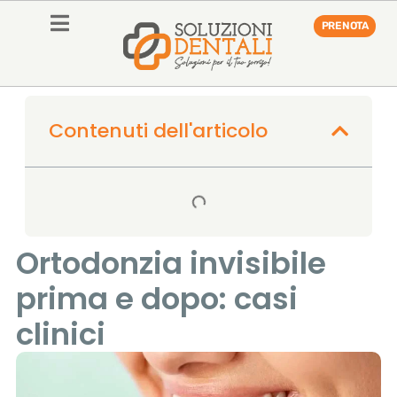
PRENOTA
Contenuti dell'articolo
Ortodonzia invisibile
prima e dopo: casi
clinici