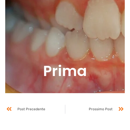
Prima
Post Precedente
Prossimo Post