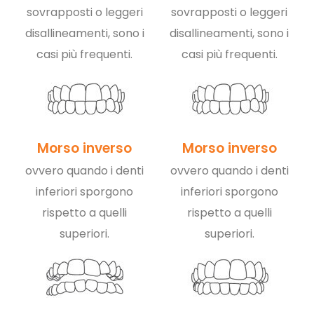
sovrapposti o leggeri
sovrapposti o leggeri
disallineamenti, sono i
disallineamenti, sono i
casi più frequenti.
casi più frequenti.
Morso inverso
Morso inverso
ovvero quando i denti
ovvero quando i denti
inferiori sporgono
inferiori sporgono
rispetto a quelli
rispetto a quelli
superiori.
superiori.