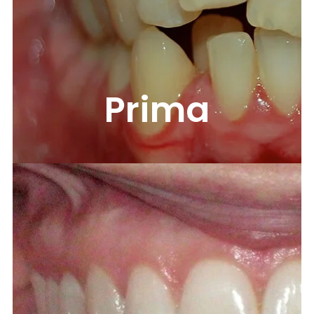
Prima